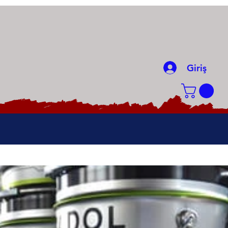
Giriş