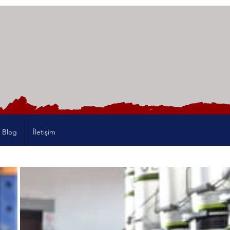
Blog
İletişim