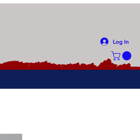
Log In