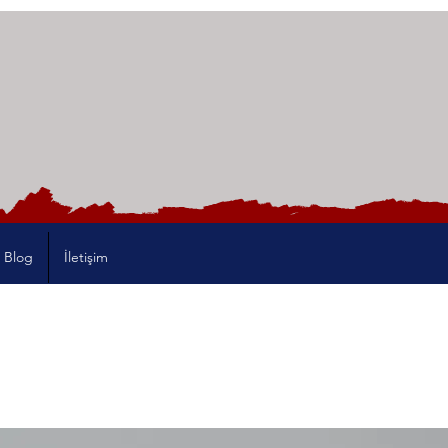
Blog
İletişim