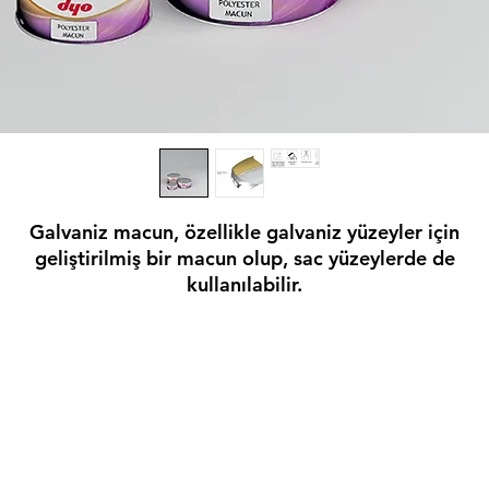
Galvaniz macun, özellikle galvaniz yüzeyler için
geliştirilmiş bir macun olup, sac yüzeylerde de
kullanılabilir.